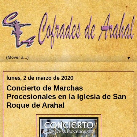
▼
lunes, 2 de marzo de 2020
Concierto de Marchas
Procesionales en la Iglesia de San
Roque de Arahal